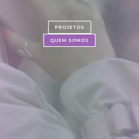
PROJETOS
QUEM SOMOS