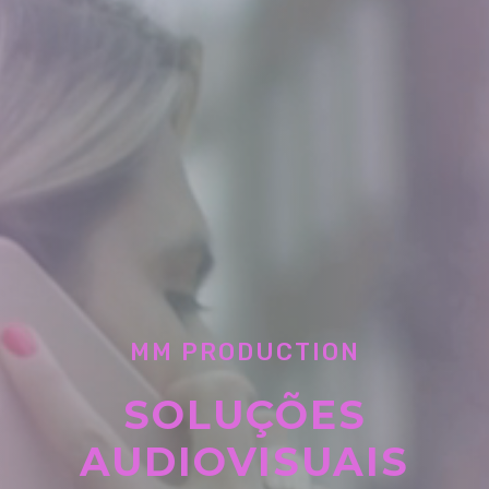
MM PRODUCTION
SOLUÇÕES
AUDIOVISUAIS