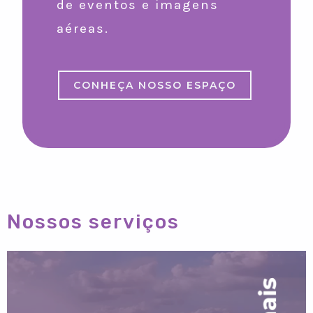
de eventos e imagens
aéreas.
CONHEÇA NOSSO ESPAÇO
Nossos serviços