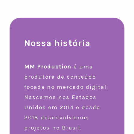
Nossa história
MM Production
é uma
produtora de conteúdo
focada no mercado digital.
Nascemos nos Estados
Unidos em 2014 e desde
2018 desenvolvemos
projetos no Brasil.