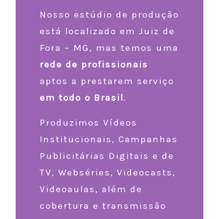
Nosso estúdio de produção
está localizado em Juiz de
Fora – MG, mas temos uma
rede de profissionais
aptos a prestarem serviço
em todo o Brasil
.
Produzimos Vídeos
Institucionais, Campanhas
Publicitárias Digitais e de
TV, Webséries, Videocasts,
Videoaulas, além de
cobertura e transmissão