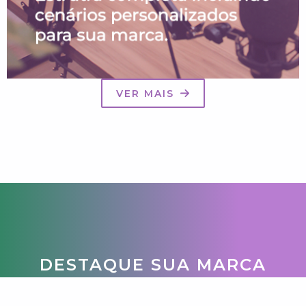
VER MAIS
DESTAQUE SUA MARCA
Criamos o conteúdo digital para o